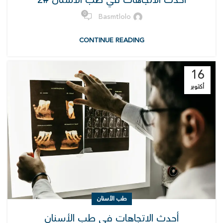
0
Basmtlolo
CONTINUE READING
16
أكتوبر
طب الأسنان
أحدث الاتجاهات في طب الأسنان