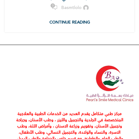
0
Basmtlolo
CONTINUE READING
مركز
طبي متكامل يقدم العديد من الخدمات الطبية والعلاجية
المتخصصة في الجلدية والتجميل والليزر ، وطب الأسنان، وجراحة
وتجميل الأسنان، وتقويم وزراعة الاسنان ، وأمراض اللثة، وطب
الاسرة، والنساء والولادة، والتجميل النسائي، وطب الأطفال،
والطب العام والطوارئ، مع قسم خاص بالحجامة والطب البديل.