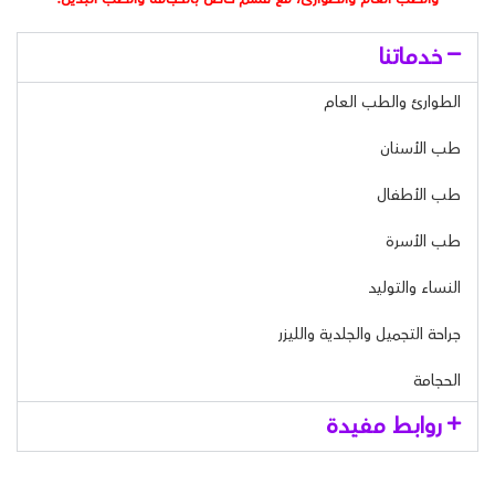
خدماتنا
الطوارئ والطب العام
طب الأسنان
طب الأطفال
طب الأسرة
النساء والتوليد
جراحة التجميل والجلدية والليزر
الحجامة
روابط مفيدة