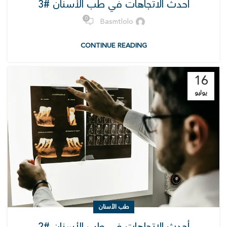
أحدث الاتجاهات في طب الأسنان #3
0
Basmtlolo
CONTINUE READING
16
يوليو
طب الأسنان
أحدث الاتجاهات في طب الأسنان #2