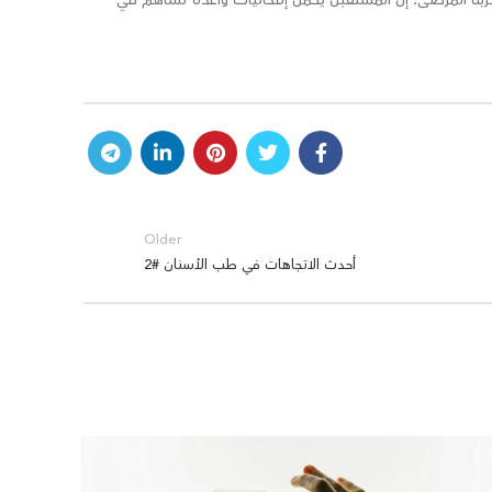
Older
أحدث الاتجاهات في طب الأسنان #2