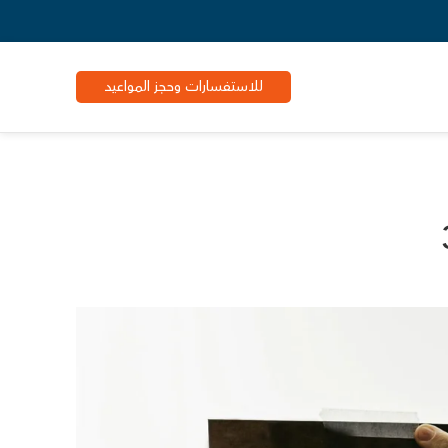
للاستفسارات وحجز المواعيد