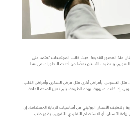
سنان منذ العصور القديمة، حيث كانت المجتمعات تعتمد على
ان، التقويم، وتنظيف الأسنان بعضًا من أحدث التطورات في هذا
نان، مثل التسوس، بأمراض أخرى مثل مرض السكري وأمراض القلب.
ويم، إذا كانت ضرورية. بهذه الطريقة، يتم تعزيز الصحة العامة
ية وتنظيف الأسنان الروتيني من أساسيات الرعاية المستدامة. إن
راعة الأسنان، أو الاستخدام التقليدي للتقويم، يظهر طب