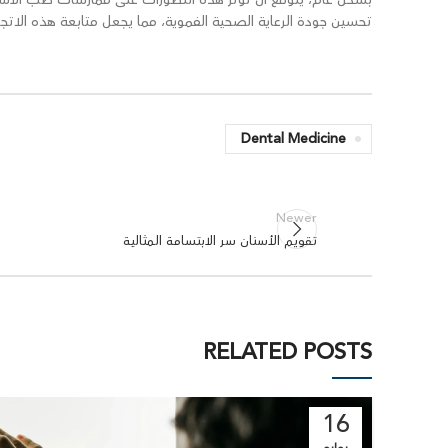
تحسين جودة الرعاية الصحية الفموية، مما يجعل متابعة هذه الاتجا
Dental Medicine
Newer
تقويم الأسنان سر الابتسامة المثالية
RELATED POSTS
16